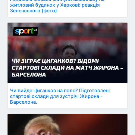
житловий будинок у Харкові: реакція
Зеленського (фото)
Чи вийде Циганков на поле? Підготовлені
стартові склади для зустрічі Жирона -
Барселона.