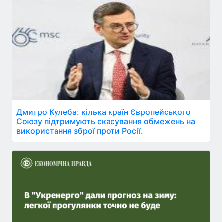
Дмитро Кулеба: кілька країн Європейського
Союзу підтримують скасування обмежень на
використання зброї проти Росії.