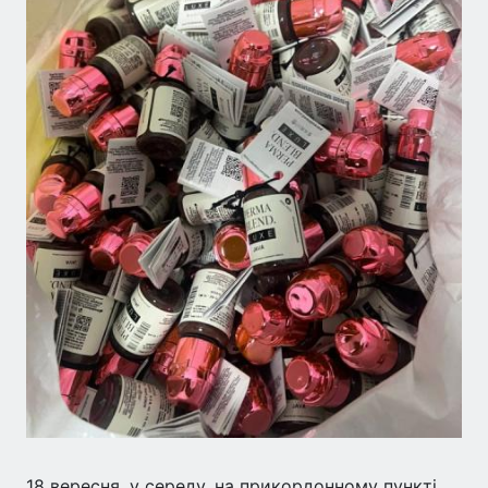
18 вересня, у середу, на прикордонному пункті