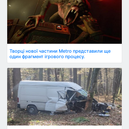
Творці нової частини Metro представили ще
один фрагмент ігрового процесу.