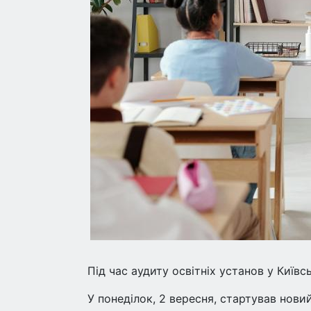
Під час аудиту освітніх установ у Київ
У понеділок, 2 вересня, стартував нови