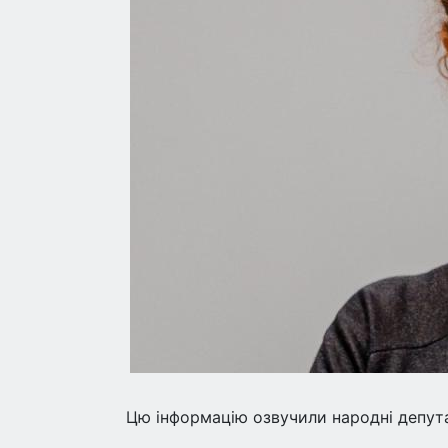
Цю інформацію озвучили народні депута