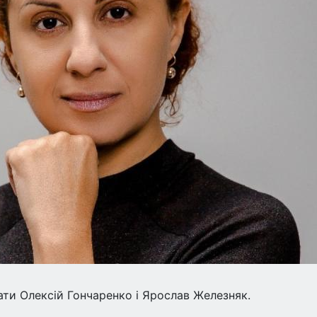
ти Олексій Гончаренко і Ярослав Железняк.