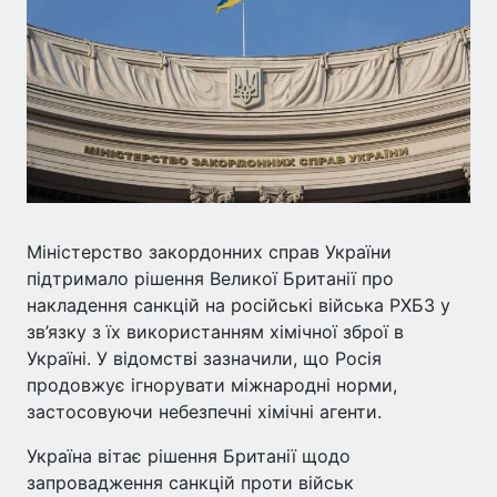
Міністерство закордонних справ України
підтримало рішення Великої Британії про
накладення санкцій на російські війська РХБЗ у
зв’язку з їх використанням хімічної зброї в
Україні. У відомстві зазначили, що Росія
продовжує ігнорувати міжнародні норми,
застосовуючи небезпечні хімічні агенти.
Україна вітає рішення Британії щодо
запровадження санкцій проти військ