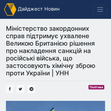
Дайджест Новин
Міністерство закордонних
справ підтримує ухвалене
Великою Британією рішення
про накладення санкцій на
російські війська, що
застосовують хімічну зброю
проти України | УНН
Політика