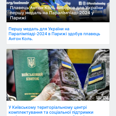
Першу медаль для України на
Паралімпіаді-2024 в Парижі здобув плавець
Антон Коль.
У Київському територіальному центрі
комплектування та соціальної підтримки