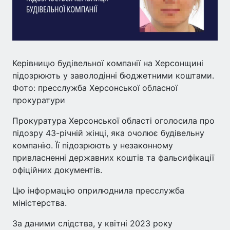
Керівницю будівельної компанії на Херсонщині
підозрюють у заволодінні бюджетними коштами.
Фото: пресслужба Херсонської обласної
прокуратури
Прокуратура Херсонської області оголосила про
підозру 43-річній жінці, яка очолює будівельну
компанію. Її підозрюють у незаконному
привласненні державних коштів та фальсифікації
офіційних документів.
Цю інформацію оприлюднила пресслужба
міністерства.
За даними слідства, у квітні 2023 року