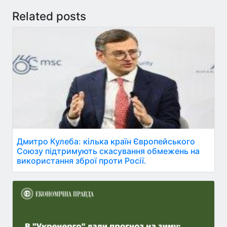
Related posts
Дмитро Кулеба: кілька країн Європейського
Союзу підтримують скасування обмежень на
використання зброї проти Росії.