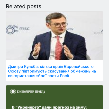
Related posts
Дмитро Кулеба: кілька країн Європейського
Союзу підтримують скасування обмежень на
використання зброї проти Росії.