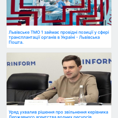
Львівське ТМО 1 займає провідні позиції у сфері
трансплантації органів в Україні - Львівська
Пошта.
Уряд ухвалив рішення про звільнення керівника
Державного агентства водних ресурсів