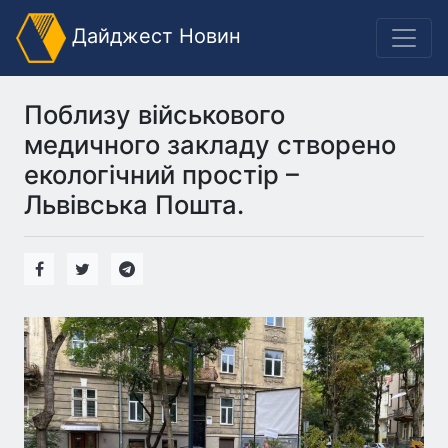
Дайджест Новин
Поблизу військового
медичного закладу створено
екологічний простір –
Львівська Пошта.