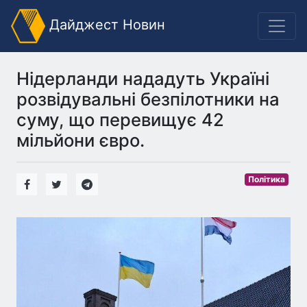
Дайджест Новин
Нідерланди нададуть Україні
розвідувальні безпілотники на
суму, що перевищує 42
мільйони євро.
Політика