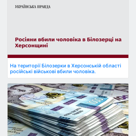
На території Білозерки в Херсонській області
російські військові вбили чоловіка.