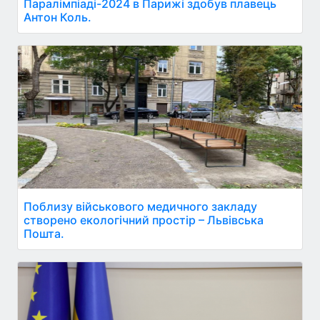
Паралімпіаді-2024 в Парижі здобув плавець
Антон Коль.
Поблизу військового медичного закладу
створено екологічний простір – Львівська
Пошта.