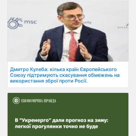
Дмитро Кулеба: кілька країн Європейського
Союзу підтримують скасування обмежень на
використання зброї проти Росії.