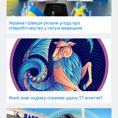
Україна і Швеція уклали угоду про
співробітництво у галузі медицини.
Який знак зодіаку отримає удачу 17 жовтня?