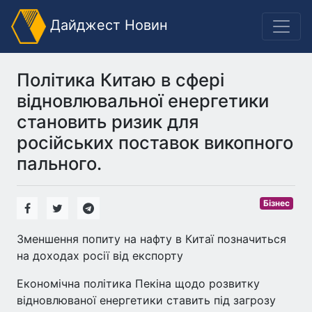
Дайджест Новин
Політика Китаю в сфері
відновлювальної енергетики
становить ризик для
російських поставок викопного
пального.
Бізнес
Зменшення попиту на нафту в Китаї позначиться
на доходах росії від експорту
Економічна політика Пекіна щодо розвитку
відновлюваної енергетики ставить під загрозу