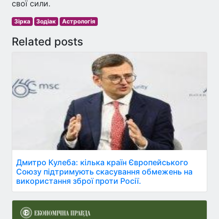
свої сили.
Зірка
Зодіак
Астрологія
Related posts
Дмитро Кулеба: кілька країн Європейського
Союзу підтримують скасування обмежень на
використання зброї проти Росії.