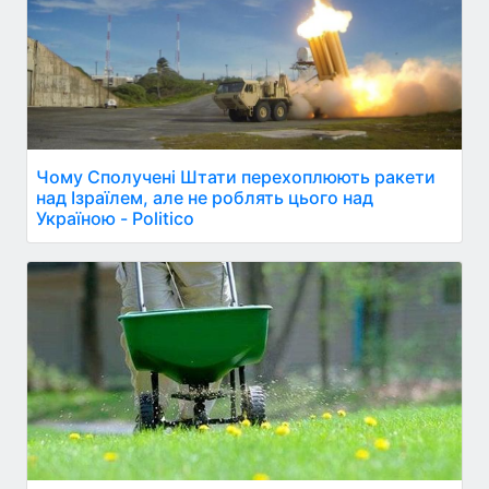
Чому Сполучені Штати перехоплюють ракети
над Ізраїлем, але не роблять цього над
Україною - Politico