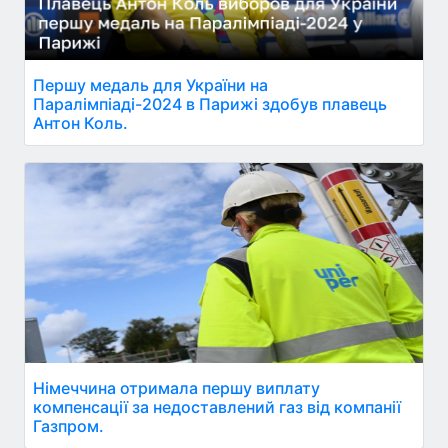
Першу медаль для України на
Паралімпіаді-2024 в Парижі здобув плавець
Антон Коль.
Німеччина отримала першу виплату
компенсації за недоставлений газ від компанії
Газпром.