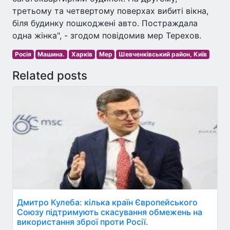
третьому та четвертому поверхах вибиті вікна,
біля будинку пошкоджені авто. Постраждала
одна жінка", - згодом повідомив мер Терехов.
Росія
Машина.
Харків
Мер
Шевченківський район, Київ
Related posts
Дмитро Кулеба: кілька країн Європейського
Союзу підтримують скасування обмежень на
використання зброї проти Росії.