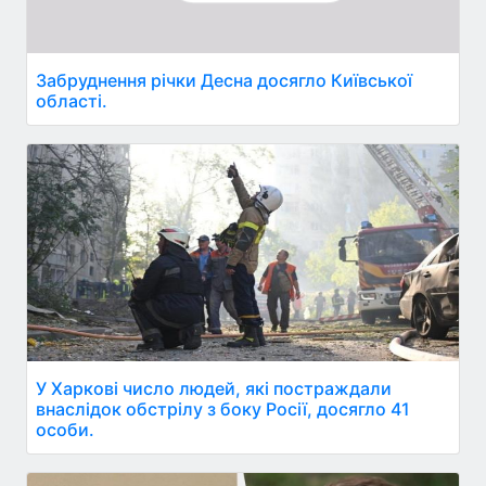
Забруднення річки Десна досягло Київської
області.
У Харкові число людей, які постраждали
внаслідок обстрілу з боку Росії, досягло 41
особи.