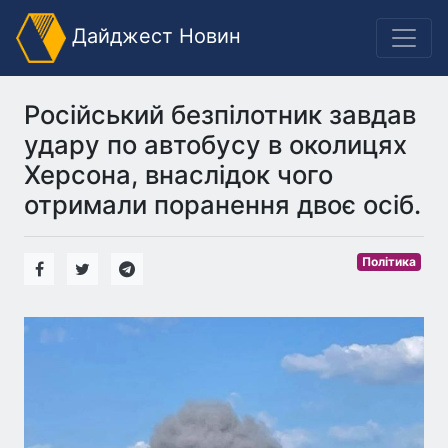
Дайджест Новин
Російський безпілотник завдав
удару по автобусу в околицях
Херсона, внаслідок чого
отримали поранення двоє осіб.
Політика