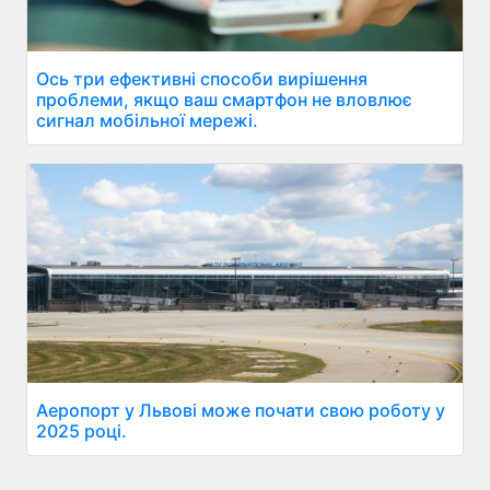
Ось три ефективні способи вирішення
проблеми, якщо ваш смартфон не вловлює
сигнал мобільної мережі.
Аеропорт у Львові може почати свою роботу у
2025 році.