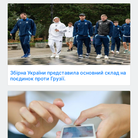
Збірна України представила основний склад на
поєдинок проти Грузії.