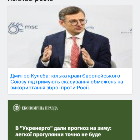
Дмитро Кулеба: кілька країн Європейського
Союзу підтримують скасування обмежень на
використання зброї проти Росії.