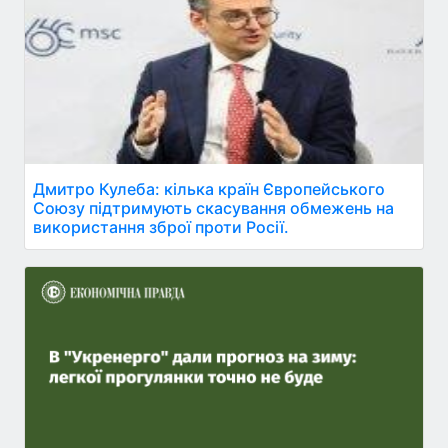
Дмитро Кулеба: кілька країн Європейського
Союзу підтримують скасування обмежень на
використання зброї проти Росії.