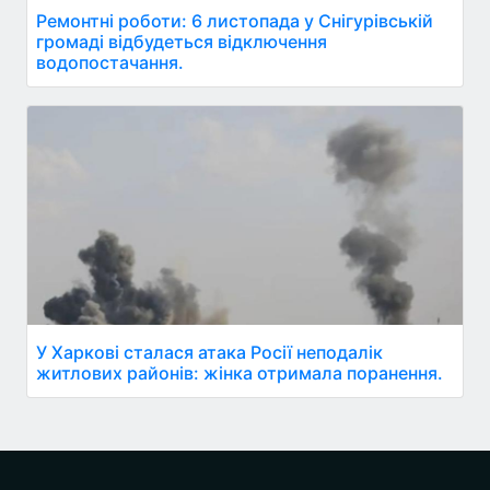
Ремонтні роботи: 6 листопада у Снігурівській
громаді відбудеться відключення
водопостачання.
У Харкові сталася атака Росії неподалік
житлових районів: жінка отримала поранення.