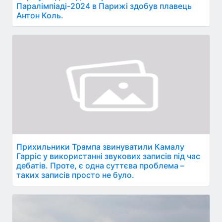
Паралімпіаді-2024 в Парижі здобув плавець
Антон Коль.
Прихильники Трампа звинуватили Камалу
Гарріс у використанні звукових записів під час
дебатів. Проте, є одна суттєва проблема –
таких записів просто не було.