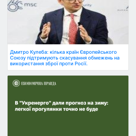
Дмитро Кулеба: кілька країн Європейського
Союзу підтримують скасування обмежень на
використання зброї проти Росії.