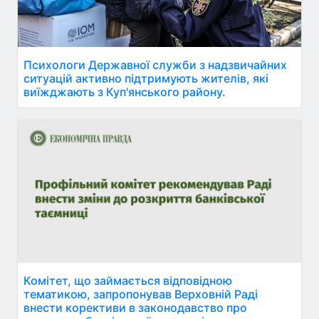
Психологи Державної служби з надзвичайних
ситуацій активно підтримують жителів, які
виїжджають з Куп'янського району.
Комітет, що займається відповідною
тематикою, запропонував Верховній Раді
внести корективи в законодавство про