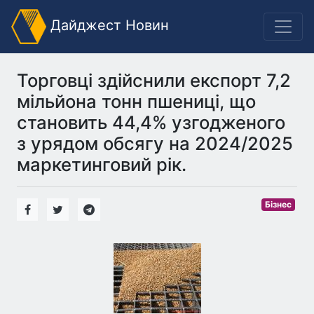
Дайджест Новин
Торговці здійснили експорт 7,2
мільйона тонн пшениці, що
становить 44,4% узгодженого
з урядом обсягу на 2024/2025
маркетинговий рік.
Бізнес