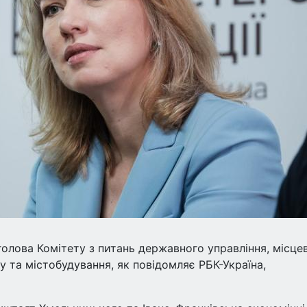
олова Комітету з питань державного управління, місце
 та містобудування, як повідомляє РБК-Україна,