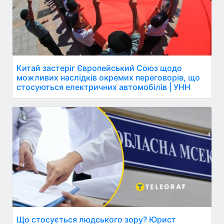
Китай застеріг Європейський Союз щодо
можливих наслідків окремих переговорів, що
стосуються електричних автомобілів | УНН
Що стосується людського зору? Юрист