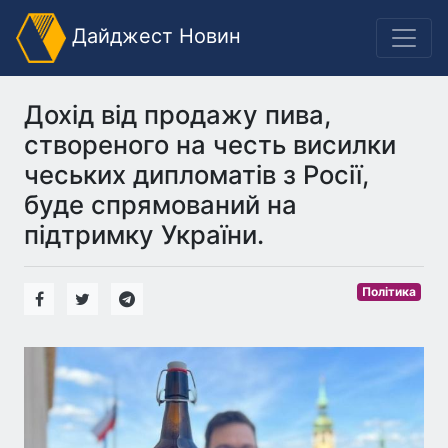
Дайджест Новин
Дохід від продажу пива,
створеного на честь висилки
чеських дипломатів з Росії,
буде спрямований на
підтримку України.
Політика