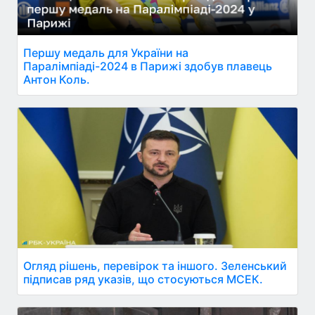
Першу медаль для України на
Паралімпіаді-2024 в Парижі здобув плавець
Антон Коль.
Огляд рішень, перевірок та іншого. Зеленський
підписав ряд указів, що стосуються МСЕК.