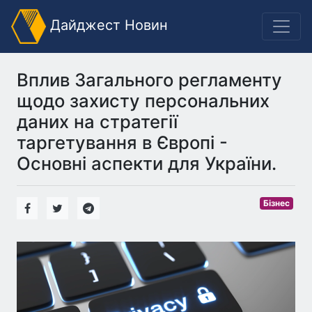
Дайджест Новин
Вплив Загального регламенту
щодо захисту персональних
даних на стратегії
таргетування в Європі -
Основні аспекти для України.
Бізнес