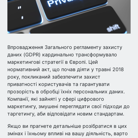
Впровадження Загального регламенту захисту
даних (GDPR) кардинально трансформувало
маркетингові стратегії в Європі. Цей
нормативний акт, що почав діяти у травні 2018
року, покликаний забезпечити захист
приватності користувачів та гарантувати
прозорість в обробці їхніх персональних даних.
Компанії, які зайняті у сфері цифрового
маркетингу, змушені переглядати свої підходи до
таргетингу, аби відповідати новим стандартам.
Якщо ви прагнете детальніше розібратися в цих
змінах і їхньому впливі на вашу діяльність, варто