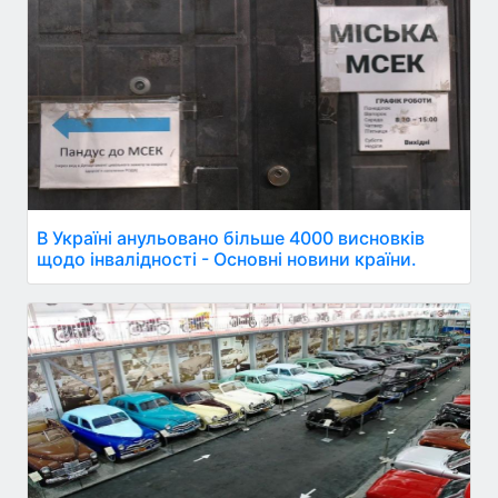
В Україні анульовано більше 4000 висновків
щодо інвалідності - Основні новини країни.