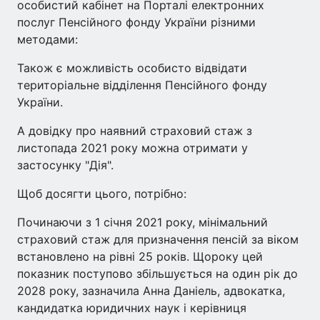
особистий кабінет на Порталі електронних
послуг Пенсійного фонду України різними
методами:
Також є можливість особисто відвідати
територіальне відділення Пенсійного фонду
України.
А довідку про наявний страховий стаж з
листопада 2021 року можна отримати у
застосунку "Дія".
Щоб досягти цього, потрібно:
Починаючи з 1 січня 2021 року, мінімальний
страховий стаж для призначення пенсій за віком
встановлено на рівні 25 років. Щороку цей
показник поступово збільшується на один рік до
2028 року, зазначила Анна Даніель, адвокатка,
кандидатка юридичних наук і керівниця