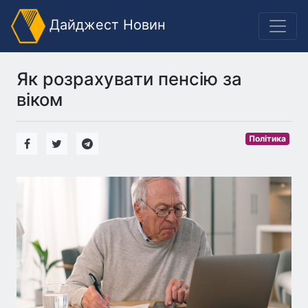
Дайджест Новин
Як розрахувати пенсію за
віком
Політика