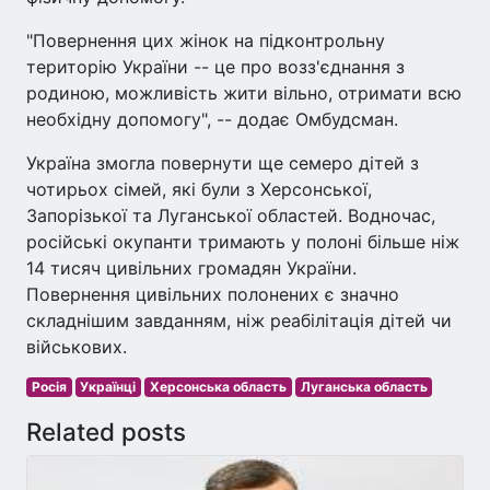
"Повернення цих жінок на підконтрольну
територію України -- це про возз'єднання з
родиною, можливість жити вільно, отримати всю
необхідну допомогу", -- додає Омбудсман.
Україна змогла повернути ще семеро дітей з
чотирьох сімей, які були з Херсонської,
Запорізької та Луганської областей. Водночас,
російські окупанти тримають у полоні більше ніж
14 тисяч цивільних громадян України.
Повернення цивільних полонених є значно
складнішим завданням, ніж реабілітація дітей чи
військових.
Росія
Українці
Херсонська область
Луганська область
Related posts