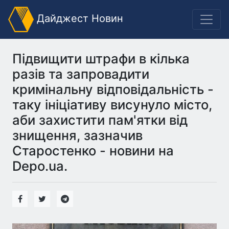
Дайджест Новин
Підвищити штрафи в кілька
разів та запровадити
кримінальну відповідальність -
таку ініціативу висунуло місто,
аби захистити пам'ятки від
знищення, зазначив
Старостенко - новини на
Depo.ua.