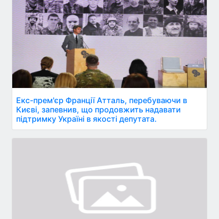
Екс-прем'єр Франції Атталь, перебуваючи в
Києві, запевнив, що продовжить надавати
підтримку Україні в якості депутата.