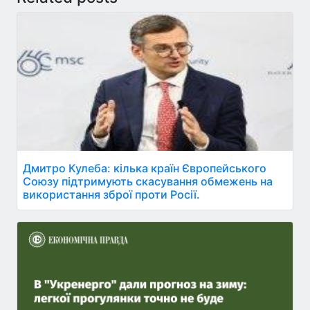
Дмитро Кулеба: кілька країн Європейського
Союзу підтримують скасування обмежень на
використання зброї проти Росії.