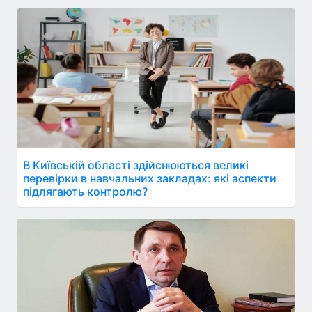
В Київській області здійснюються великі
перевірки в навчальних закладах: які аспекти
підлягають контролю?