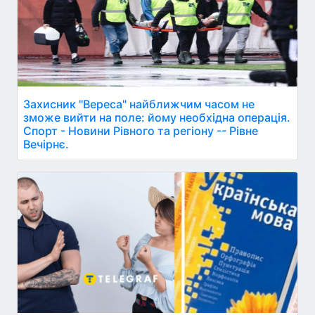
Захисник "Вереса" найближчим часом не
зможе вийти на поле: йому необхідна операція.
Спорт - Новини Рівного та регіону -- Рівне
Вечірнє.