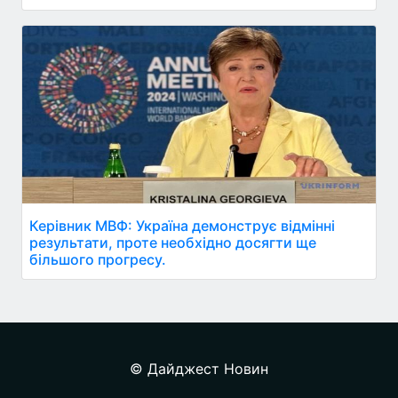
Керівник МВФ: Україна демонструє відмінні
результати, проте необхідно досягти ще
більшого прогресу.
© Дайджест Новин