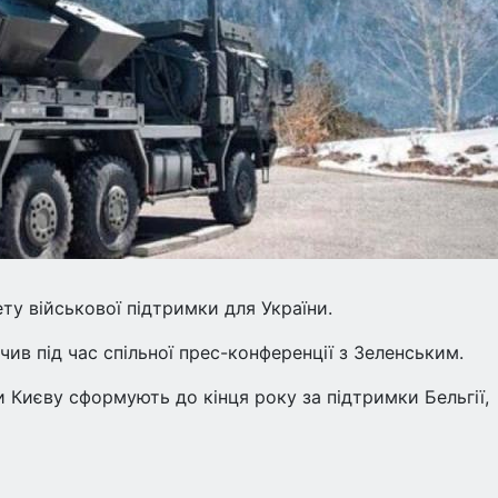
ту військової підтримки для України.
ив під час спільної прес-конференції з Зеленським.
 Києву сформують до кінця року за підтримки Бельгії,