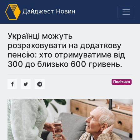
Дайджест Новин
Українці можуть
розраховувати на додаткову
пенсію: хто отримуватиме від
300 до близько 600 гривень.
Політика