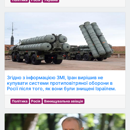
Згідно з інформацією ЗМІ, Іран вирішив не
купувати системи протиповітряної оборони в
Росії після того, як вони були знищені Ізраїлем.
Політика
Росія
Винищувальна авіація