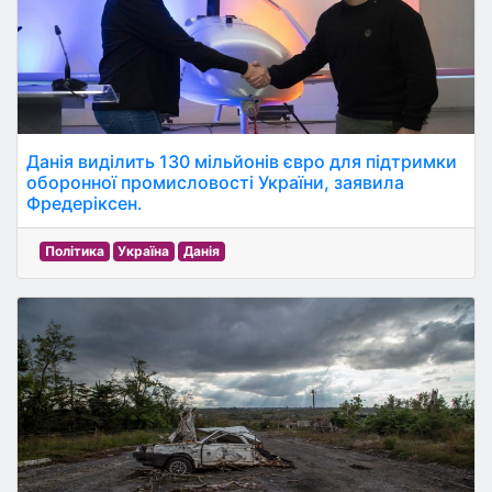
Данія виділить 130 мільйонів євро для підтримки
оборонної промисловості України, заявила
Фредеріксен.
Політика
Україна
Данія